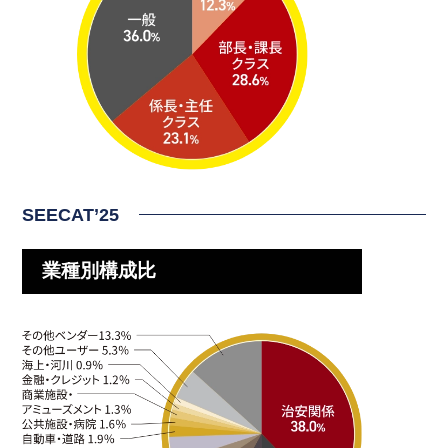
SEECAT’25
業種別構成比