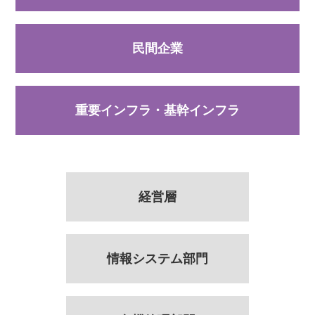
民間企業
重要インフラ・基幹インフラ
経営層
情報システム部門