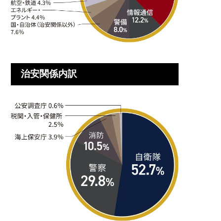
治安関係内訳