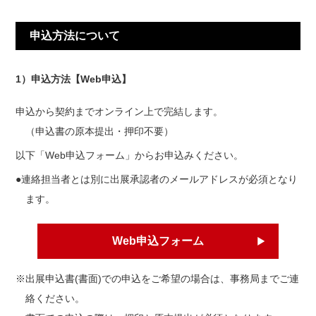
申込方法について
1）申込方法【Web申込】
申込から契約までオンライン上で完結します。
（申込書の原本提出・押印不要）
以下「Web申込フォーム」からお申込みください。
●連絡担当者とは別に出展承認者のメールアドレスが必須となり
ます。
Web申込フォーム
※出展申込書(書面)での申込をご希望の場合は、事務局までご連
絡ください。