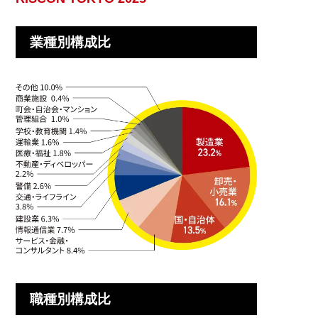
業種別構成比
職種別構成比