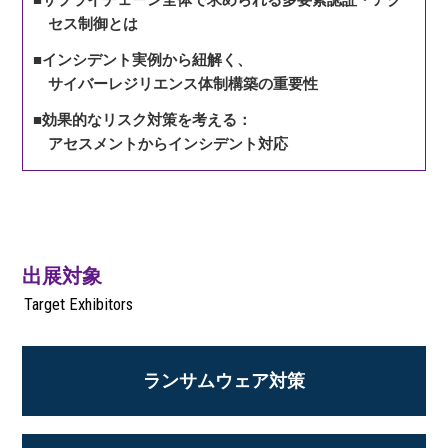
セス制御とは
■インシデント実例から紐解く、
サイバーレジリエンス体制構築の重要性
■効果的なリスク対策を考える：
アセスメントからインシデント対応
出展対象
Target Exhibitors
ランサムウェア対策