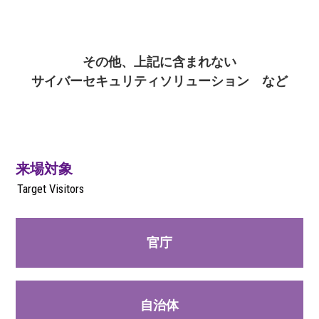
その他、上記に含まれない
サイバーセキュリティソリューション など
来場対象
Target Visitors
官庁
自治体