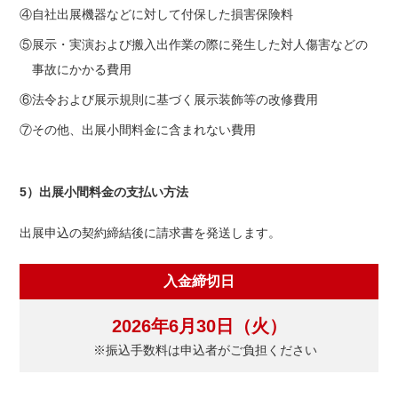
④自社出展機器などに対して付保した損害保険料
⑤展示・実演および搬入出作業の際に発生した対人傷害などの
事故にかかる費用
⑥法令および展示規則に基づく展示装飾等の改修費用
⑦その他、出展小間料金に含まれない費用
5）出展小間料金の支払い方法
出展申込の契約締結後に請求書を発送します。
入金締切日
2026年6月30日（火）
※振込手数料は申込者がご負担ください