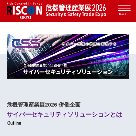
危機管理産業展2026 併催企画
サイバーセキュリティソリューションとは
Outline