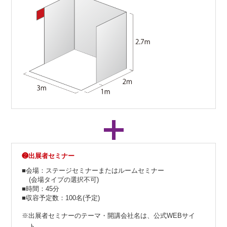
❷出展者セミナー
■会場：ステージセミナーまたはルームセミナー
(会場タイプの選択不可)
■時間：45分
■収容予定数：100名(予定)
※出展者セミナーのテーマ・開講会社名は、公式WEBサイ
ト、