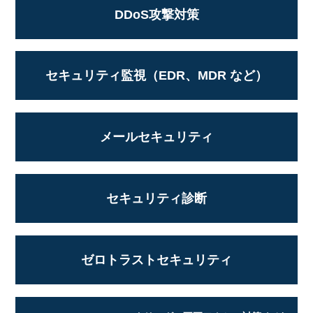
DDoS攻撃対策
セキュリティ監視（EDR、MDR など）
メールセキュリティ
セキュリティ診断
ゼロトラストセキュリティ