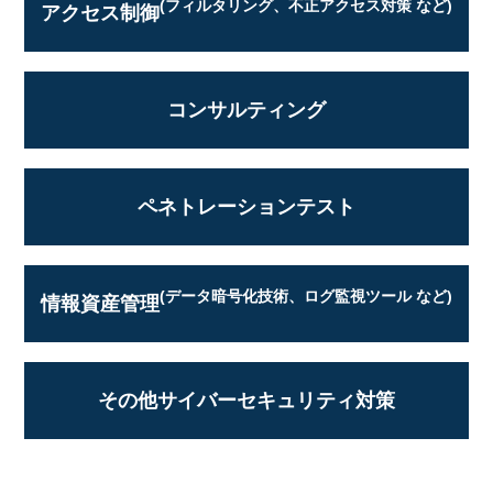
(フィルタリング、不正アクセス対策 など)
アクセス制御
コンサルティング
ペネトレーションテスト
(データ暗号化技術、ログ監視ツール など)
情報資産管理
その他サイバーセキュリティ対策