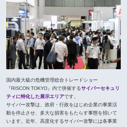
国内最大級の危機管理総合トレードショー
『RISCON TOKYO』内で併催する
サイバーセキュリ
ティに特化した展示エリア
です。
サイバー攻撃は、政府・行政をはじめ企業の事業活
動を停止させ、多大な損害をもたらす事態を招いて
います。近年、高度化するサイバー攻撃には各事業