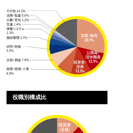
役職別構成比