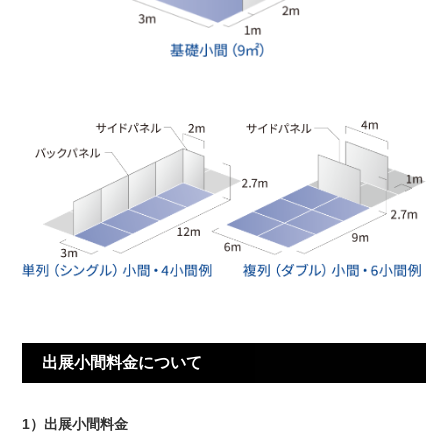
出展小間料金について
1）出展小間料金