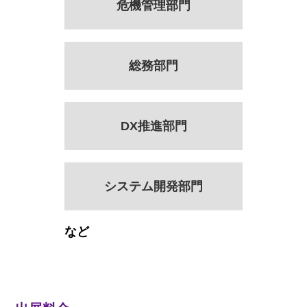
危機管理部門
総務部門
DX推進部門
システム開発部門
など